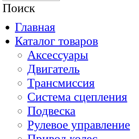
Поиск
Главная
Каталог товаров
Аксессуары
Двигатель
Трансмиссия
Система сцепления
Подвеска
Рулевое управление
Привод колес