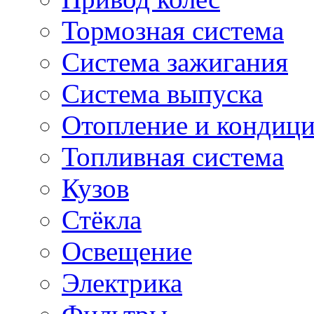
Тормозная система
Система зажигания
Система выпуска
Отопление и кондиц
Топливная система
Кузов
Стёкла
Освещение
Электрика