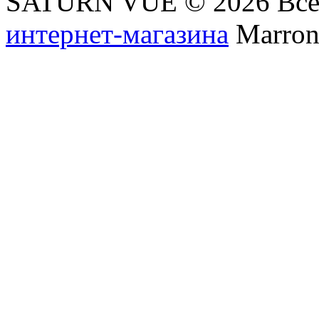
SATURN VUE © 2026 Все
интернет-магазина
Marronn