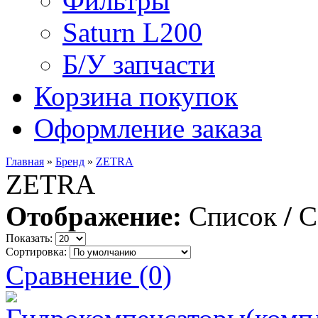
Фильтры
Saturn L200
Б/У запчасти
Корзина покупок
Оформление заказа
Главная
»
Бренд
»
ZETRA
ZETRA
Отображение:
Список
/
С
Показать:
Сортировка:
Сравнение (0)