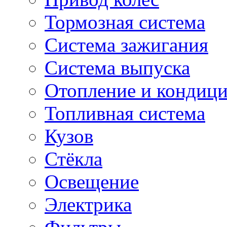
Тормозная система
Система зажигания
Система выпуска
Отопление и кондиц
Топливная система
Кузов
Стёкла
Освещение
Электрика