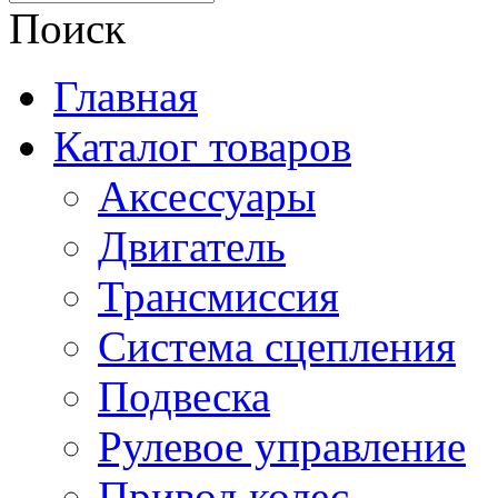
Поиск
Главная
Каталог товаров
Аксессуары
Двигатель
Трансмиссия
Система сцепления
Подвеска
Рулевое управление
Привод колес