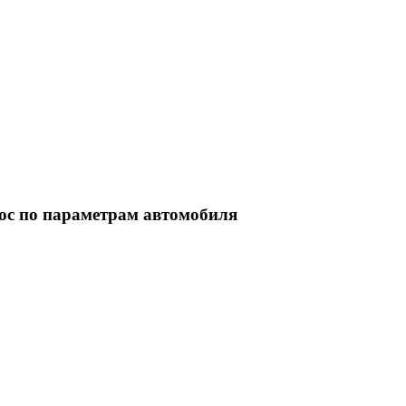
ос по параметрам автомобиля