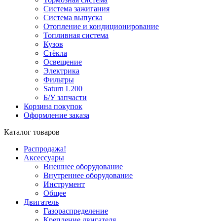
Система зажигания
Система выпуска
Отопление и кондиционирование
Топливная система
Кузов
Стёкла
Освещение
Электрика
Фильтры
Saturn L200
Б/У запчасти
Корзина покупок
Оформление заказа
Каталог товаров
Распродажа!
Аксессуары
Внешнее оборудование
Внутреннее оборудование
Инструмент
Общее
Двигатель
Газораспределение
Крепление двигателя