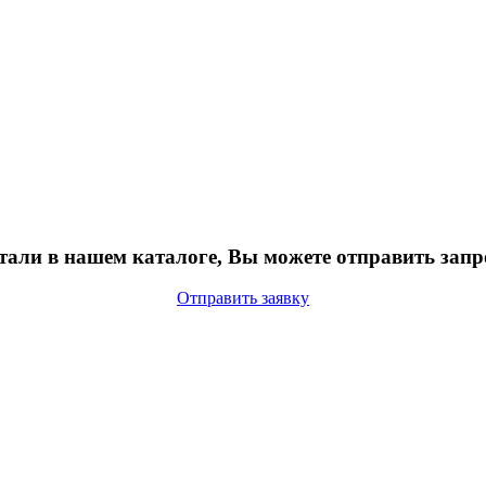
тали в нашем каталоге, Вы можете отправить запр
Отправить заявку