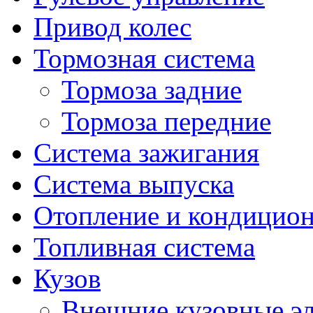
Привод колес
Тормозная система
Тормоза задние
Тормоза передние
Система зажигания
Система выпуска
Отопление и кондицио
Топливная система
Кузов
Внешние кузовные э