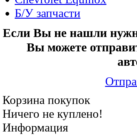
Б/У запчасти
Если Вы не нашли нужн
Вы можете отправи
авт
Отпра
Корзина покупок
Ничего не куплено!
Информация