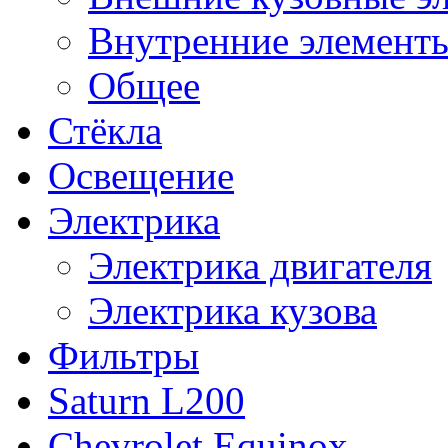
Внутренние элементы
Общее
Стёкла
Освещение
Электрика
Электрика двигателя
Электрика кузова
Фильтры
Saturn L200
Chevrolet Equinox