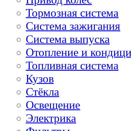
Тормозная система
Система зажигания
Система выпуска
Отопление и кондиц
Топливная система
Кузов
Стёкла
Освещение
Электрика