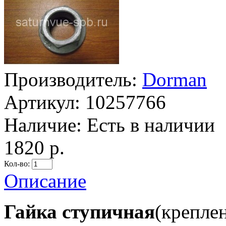
Производитель:
Dorman
Артикул:
10257766
Наличие:
Есть в наличии
1820 р.
Кол-во:
Описание
Гайка ступичная
(крепле