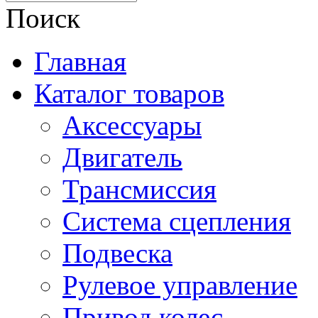
Поиск
Главная
Каталог товаров
Аксессуары
Двигатель
Трансмиссия
Система сцепления
Подвеска
Рулевое управление
Привод колес