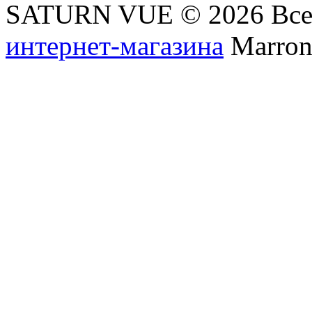
SATURN VUE © 2026 Все
интернет-магазина
Marronn