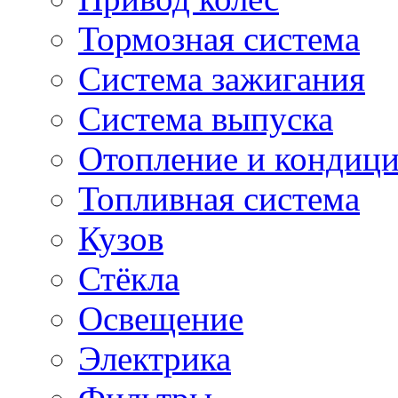
Тормозная система
Система зажигания
Система выпуска
Отопление и кондиц
Топливная система
Кузов
Стёкла
Освещение
Электрика