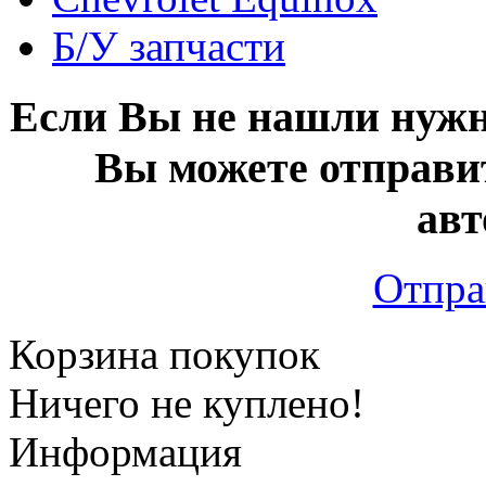
Б/У запчасти
Если Вы не нашли нужн
Вы можете отправи
авт
Отпра
Корзина покупок
Ничего не куплено!
Информация