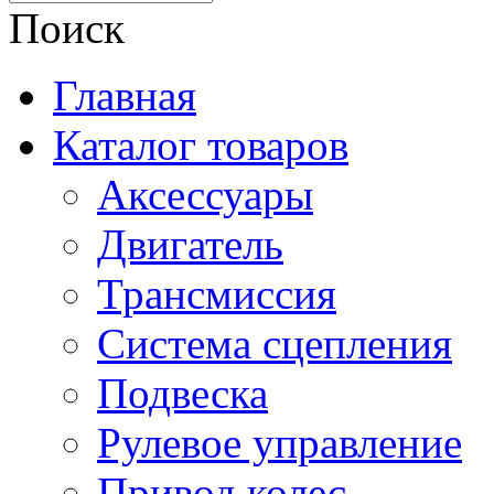
Поиск
Главная
Каталог товаров
Аксессуары
Двигатель
Трансмиссия
Система сцепления
Подвеска
Рулевое управление
Привод колес