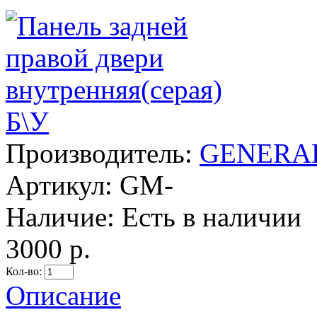
Производитель:
GENERA
Артикул:
GM-
Наличие:
Есть в наличии
3000 р.
Кол-во:
Описание