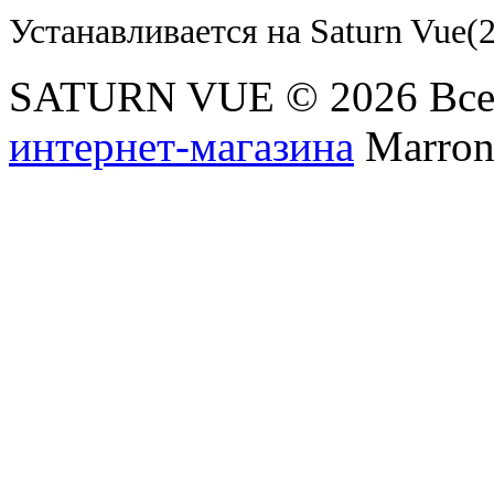
Устанавливается на Saturn Vue(2
SATURN VUE © 2026 Все
интернет-магазина
Marronn