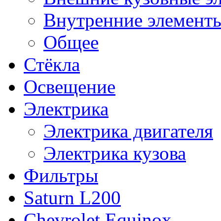
Внутренние элементы
Общее
Стёкла
Освещение
Электрика
Электрика двигателя
Электрика кузова
Фильтры
Saturn L200
Chevrolet Equinox