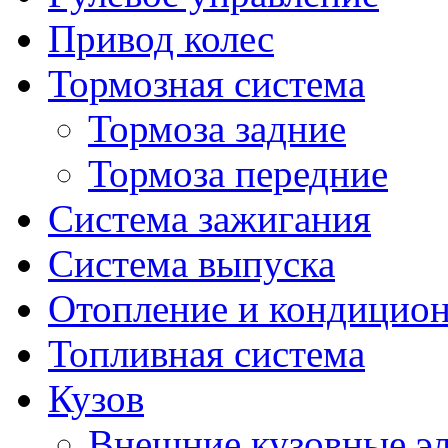
Привод колес
Тормозная система
Тормоза задние
Тормоза передние
Система зажигания
Система выпуска
Отопление и кондицио
Топливная система
Кузов
Внешние кузовные э