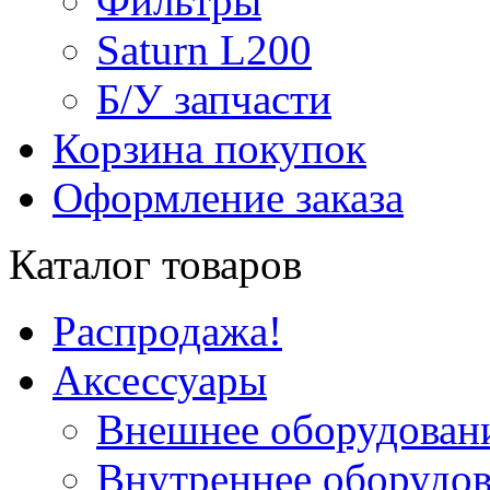
Фильтры
Saturn L200
Б/У запчасти
Корзина покупок
Оформление заказа
Каталог товаров
Распродажа!
Аксессуары
Внешнее оборудован
Внутреннее оборудо