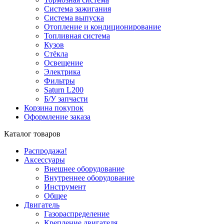
Система зажигания
Система выпуска
Отопление и кондиционирование
Топливная система
Кузов
Стёкла
Освещение
Электрика
Фильтры
Saturn L200
Б/У запчасти
Корзина покупок
Оформление заказа
Каталог товаров
Распродажа!
Аксессуары
Внешнее оборудование
Внутреннее оборудование
Инструмент
Общее
Двигатель
Газораспределение
Крепление двигателя