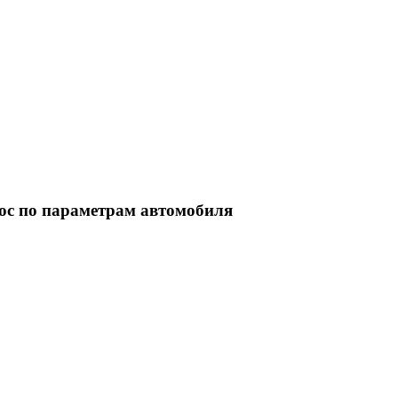
ос по параметрам автомобиля