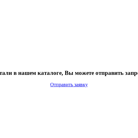
тали в нашем каталоге, Вы можете отправить запр
Отправить заявку