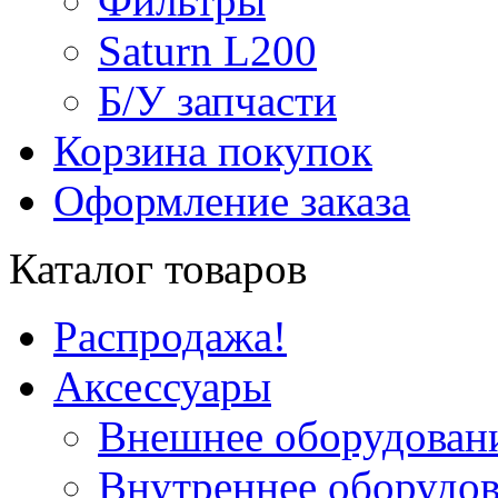
Фильтры
Saturn L200
Б/У запчасти
Корзина покупок
Оформление заказа
Каталог товаров
Распродажа!
Аксессуары
Внешнее оборудован
Внутреннее оборудо