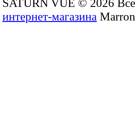
SATURN VUE © 2026 Все
интернет-магазина
Marronn