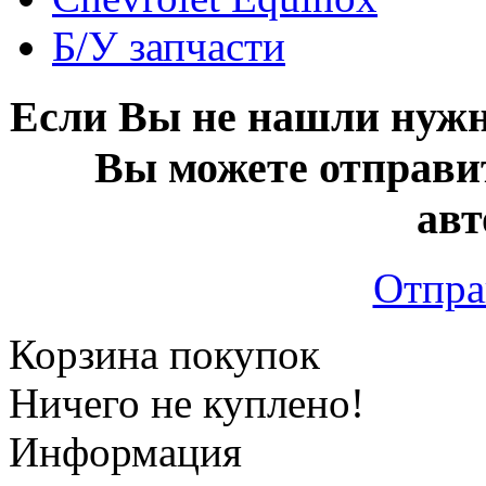
Б/У запчасти
Если Вы не нашли нужн
Вы можете отправи
авт
Отпра
Корзина покупок
Ничего не куплено!
Информация