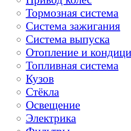
Тормозная система
Система зажигания
Система выпуска
Отопление и кондиц
Топливная система
Кузов
Стёкла
Освещение
Электрика