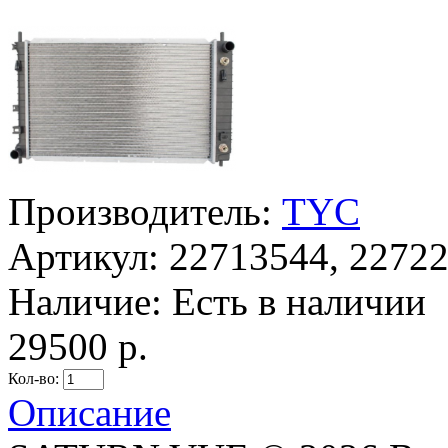
Производитель:
TYC
Артикул:
22713544, 22722
Наличие:
Есть в наличии
29500 р.
Кол-во:
Описание