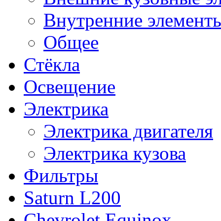
Внутренние элементы
Общее
Стёкла
Освещение
Электрика
Электрика двигателя
Электрика кузова
Фильтры
Saturn L200
Chevrolet Equinox