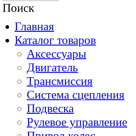
Поиск
Главная
Каталог товаров
Аксессуары
Двигатель
Трансмиссия
Система сцепления
Подвеска
Рулевое управление
Привод колес