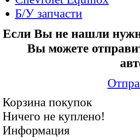
Б/У запчасти
Если Вы не нашли нужн
Вы можете отправи
авт
Отпра
Корзина покупок
Ничего не куплено!
Информация