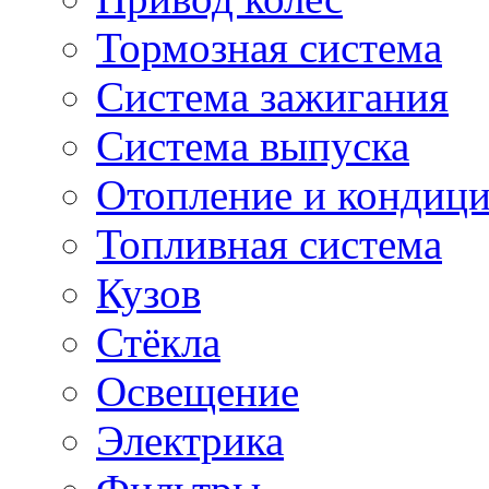
Тормозная система
Система зажигания
Система выпуска
Отопление и кондиц
Топливная система
Кузов
Стёкла
Освещение
Электрика