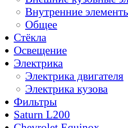
Внутренние элементы
Общее
Стёкла
Освещение
Электрика
Электрика двигателя
Электрика кузова
Фильтры
Saturn L200
Chevrolet Equinox