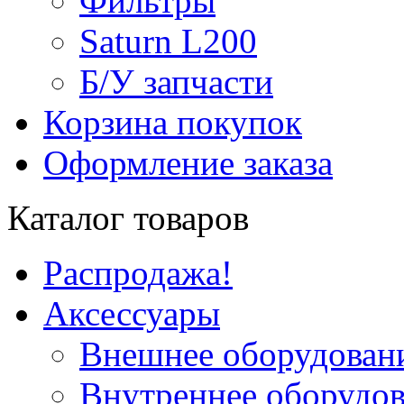
Фильтры
Saturn L200
Б/У запчасти
Корзина покупок
Оформление заказа
Каталог товаров
Распродажа!
Аксессуары
Внешнее оборудован
Внутреннее оборудо