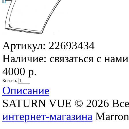
Артикул:
22693434
Наличие:
связаться с нам
4000 р.
Кол-во:
Описание
SATURN VUE © 2026 Все
интернет-магазина
Marronn