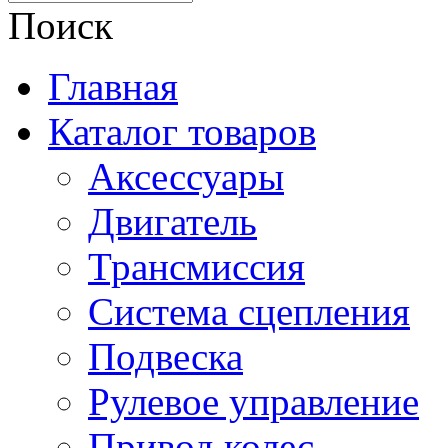
Поиск
Главная
Каталог товаров
Аксессуары
Двигатель
Трансмиссия
Система сцепления
Подвеска
Рулевое управление
Привод колес