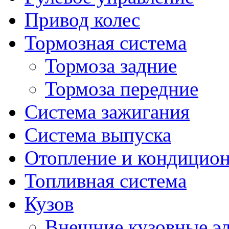
Привод колес
Тормозная система
Тормоза задние
Тормоза передние
Система зажигания
Система выпуска
Отопление и кондицио
Топливная система
Кузов
Внешние кузовные э