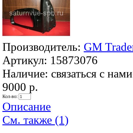
Производитель:
GM Trade
Артикул:
15873076
Наличие:
связаться с нам
9000 р.
Кол-во:
Описание
См. также (1)