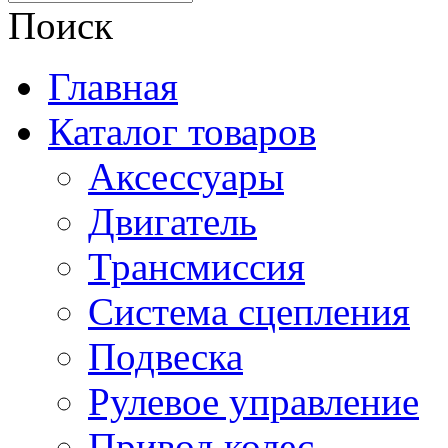
Поиск
Главная
Каталог товаров
Аксессуары
Двигатель
Трансмиссия
Система сцепления
Подвеска
Рулевое управление
Привод колес