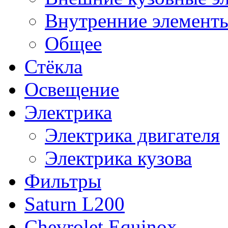
Внутренние элементы
Общее
Стёкла
Освещение
Электрика
Электрика двигателя
Электрика кузова
Фильтры
Saturn L200
Chevrolet Equinox