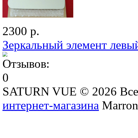
2300 р.
Зеркальный элемент левы
SATURN VUE © 2026 Все
интернет-магазина
Marronn