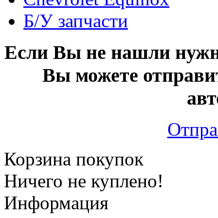
Б/У запчасти
Если Вы не нашли нужн
Вы можете отправи
авт
Отпра
Корзина покупок
Ничего не куплено!
Информация