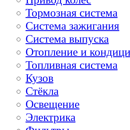
Тормозная система
Система зажигания
Система выпуска
Отопление и кондиц
Топливная система
Кузов
Стёкла
Освещение
Электрика