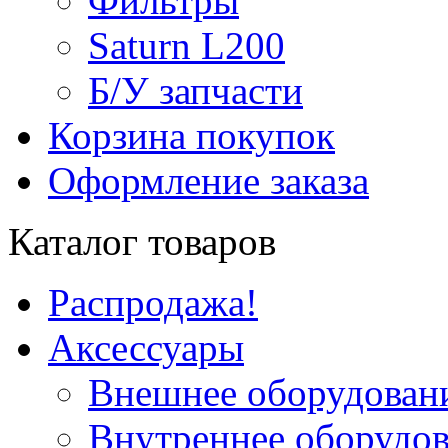
Фильтры
Saturn L200
Б/У запчасти
Корзина покупок
Оформление заказа
Каталог товаров
Распродажа!
Аксессуары
Внешнее оборудован
Внутреннее оборудо