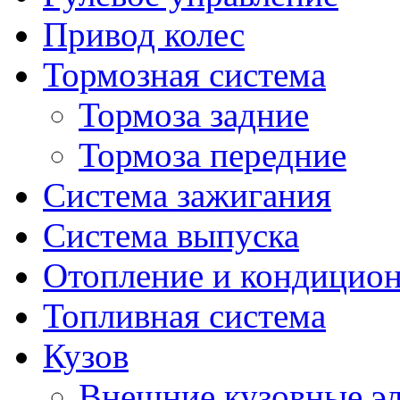
Привод колес
Тормозная система
Тормоза задние
Тормоза передние
Система зажигания
Система выпуска
Отопление и кондицио
Топливная система
Кузов
Внешние кузовные э