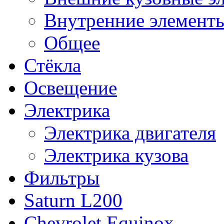
Внутренние элементы
Общее
Стёкла
Освещение
Электрика
Электрика двигателя
Электрика кузова
Фильтры
Saturn L200
Chevrolet Equinox