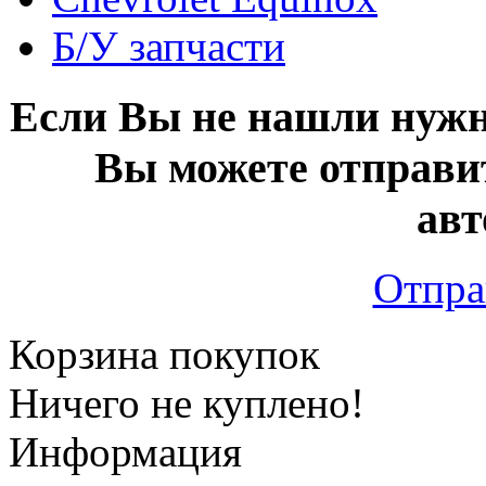
Б/У запчасти
Если Вы не нашли нужн
Вы можете отправи
авт
Отпра
Корзина покупок
Ничего не куплено!
Информация