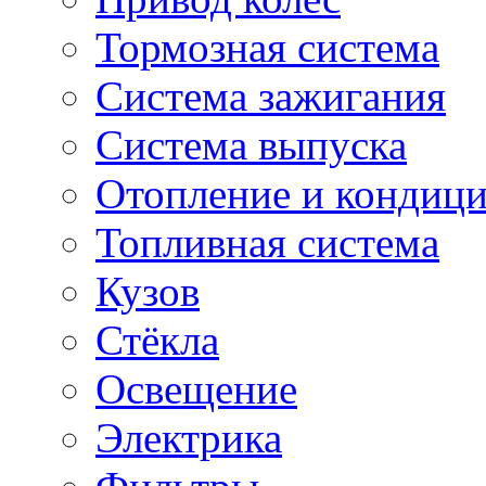
Тормозная система
Система зажигания
Система выпуска
Отопление и кондиц
Топливная система
Кузов
Стёкла
Освещение
Электрика