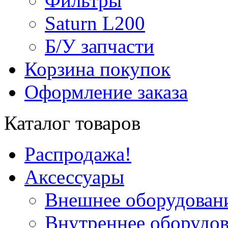
Фильтры
Saturn L200
Б/У запчасти
Корзина покупок
Оформление заказа
Каталог товаров
Распродажа!
Аксессуары
Внешнее оборудован
Внутреннее оборудо