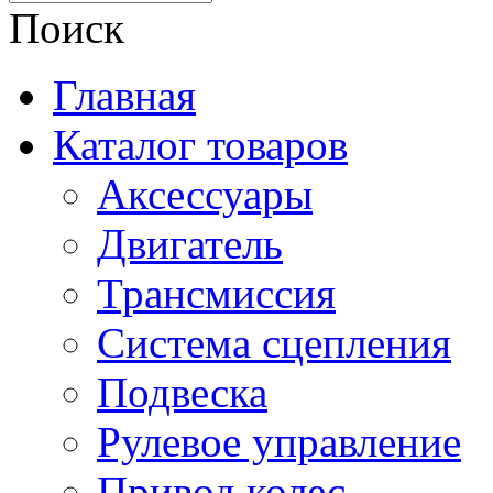
Поиск
Главная
Каталог товаров
Аксессуары
Двигатель
Трансмиссия
Система сцепления
Подвеска
Рулевое управление
Привод колес