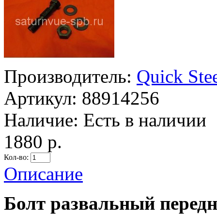
Производитель:
Quick Ste
Артикул:
88914256
Наличие:
Есть в наличии
1880 р.
Кол-во:
Описание
Болт развальный передн