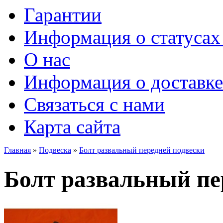
Гарантии
Информация о статусах 
О нас
Информация о доставке
Связаться с нами
Карта сайта
Главная
»
Подвеска
»
Болт развальный передней подвески
Болт развальный пе