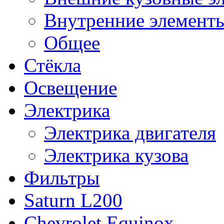
Внутренние элементы
Общее
Стёкла
Освещение
Электрика
Электрика двигателя
Электрика кузова
Фильтры
Saturn L200
Chevrolet Equinox