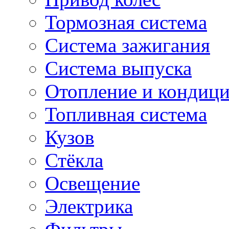
Тормозная система
Система зажигания
Система выпуска
Отопление и кондиц
Топливная система
Кузов
Стёкла
Освещение
Электрика