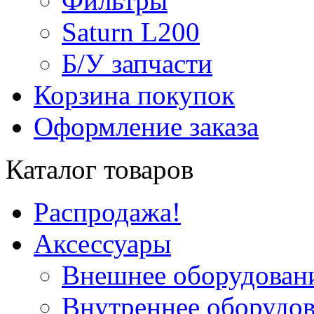
Фильтры
Saturn L200
Б/У запчасти
Корзина покупок
Оформление заказа
Каталог товаров
Распродажа!
Аксессуары
Внешнее оборудован
Внутреннее оборудо