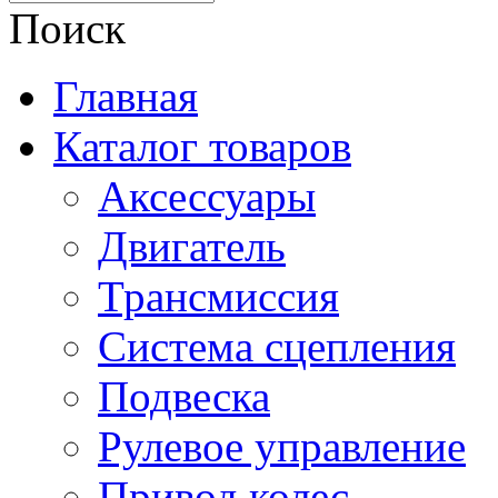
Поиск
Главная
Каталог товаров
Аксессуары
Двигатель
Трансмиссия
Система сцепления
Подвеска
Рулевое управление
Привод колес