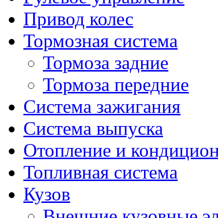
Привод колес
Тормозная система
Тормоза задние
Тормоза передние
Система зажигания
Система выпуска
Отопление и кондицио
Топливная система
Кузов
Внешние кузовные э