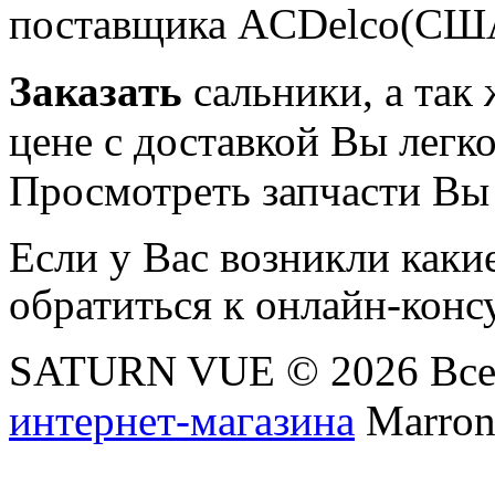
поставщика ACDelco(СШ
Заказать
сальники, а так
цене с доставкой Вы легк
Просмотреть запчасти Вы
Если у Вас возникли каки
обратиться к онлайн-конс
SATURN VUE © 2026 Все
интернет-магазина
Marronn