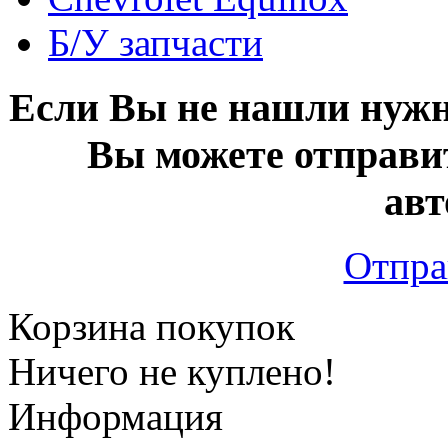
Б/У запчасти
Если Вы не нашли нужн
Вы можете отправи
авт
Отпра
Корзина покупок
Ничего не куплено!
Информация