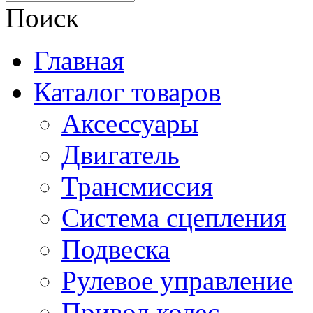
Поиск
Главная
Каталог товаров
Аксессуары
Двигатель
Трансмиссия
Система сцепления
Подвеска
Рулевое управление
Привод колес