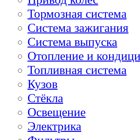
Тормозная система
Система зажигания
Система выпуска
Отопление и кондиц
Топливная система
Кузов
Стёкла
Освещение
Электрика