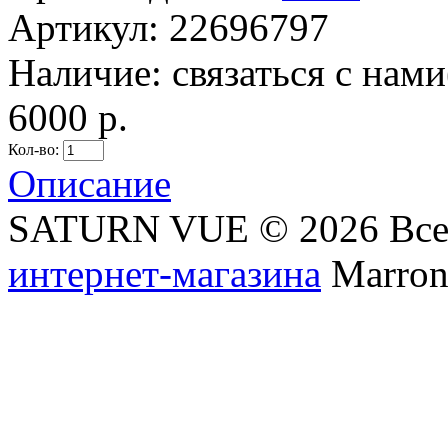
Артикул:
22696797
Наличие:
связаться с нам
6000 р.
Кол-во:
Описание
SATURN VUE © 2026 Все
интернет-магазина
Marronn