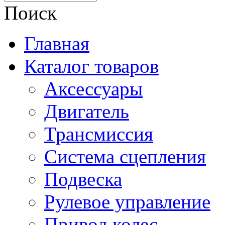
Поиск
Главная
Каталог товаров
Аксессуары
Двигатель
Трансмиссия
Система сцепления
Подвеска
Рулевое управление
Привод колес