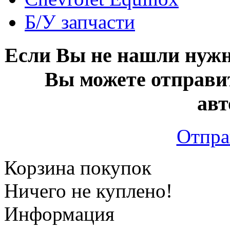
Б/У запчасти
Если Вы не нашли нужн
Вы можете отправи
авт
Отпра
Корзина покупок
Ничего не куплено!
Информация