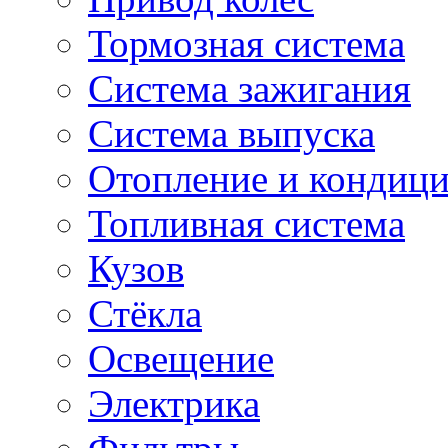
Тормозная система
Система зажигания
Система выпуска
Отопление и кондиц
Топливная система
Кузов
Стёкла
Освещение
Электрика