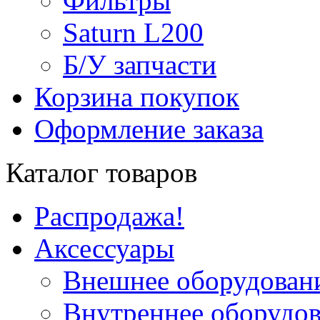
Фильтры
Saturn L200
Б/У запчасти
Корзина покупок
Оформление заказа
Каталог товаров
Распродажа!
Аксессуары
Внешнее оборудован
Внутреннее оборудо