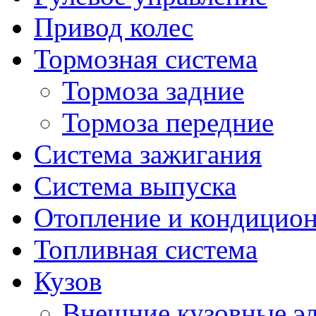
Привод колес
Тормозная система
Тормоза задние
Тормоза передние
Система зажигания
Система выпуска
Отопление и кондицио
Топливная система
Кузов
Внешние кузовные э