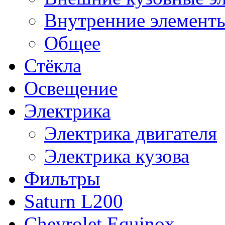
Внутренние элементы
Общее
Стёкла
Освещение
Электрика
Электрика двигателя
Электрика кузова
Фильтры
Saturn L200
Chevrolet Equinox